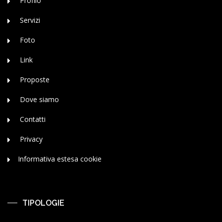
Profilo
Servizi
Foto
Link
Proposte
Dove siamo
Contatti
Privacy
Informativa estesa cookie
TIPOLOGIE