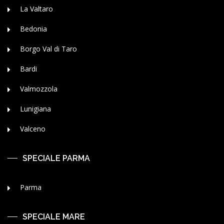
La Valtaro
Bedonia
Borgo Val di Taro
Bardi
Valmozzola
Lunigiana
Valceno
SPECIALE PARMA
Parma
SPECIALE MARE