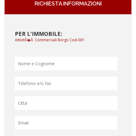
RICHIESTA INFORMAZIONI
PER L'IMMOBILE:
AttivitÃ�Â Commerciali Borgo Cod-001