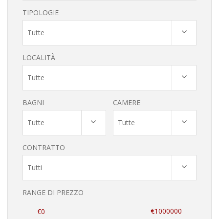
TIPOLOGIE
Tutte
LOCALITÀ
Tutte
BAGNI
CAMERE
Tutte
Tutte
CONTRATTO
Tutti
RANGE DI PREZZO