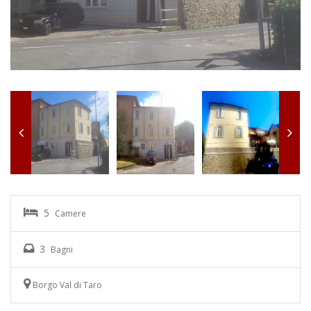
5
Camere
3
Bagni
Borgo Val di Taro