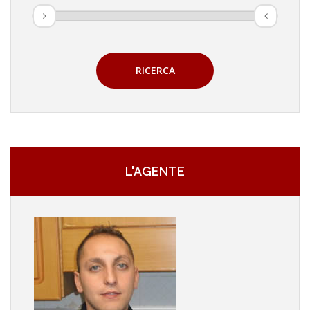
RICERCA
L'AGENTE