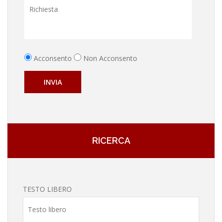
Acconsento
Non Acconsento
INVIA
RICERCA
TESTO LIBERO