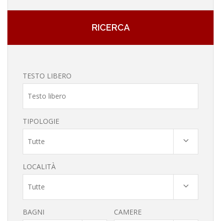
RICERCA
TESTO LIBERO
TIPOLOGIE
Tutte
LOCALITÀ
Tutte
BAGNI
CAMERE