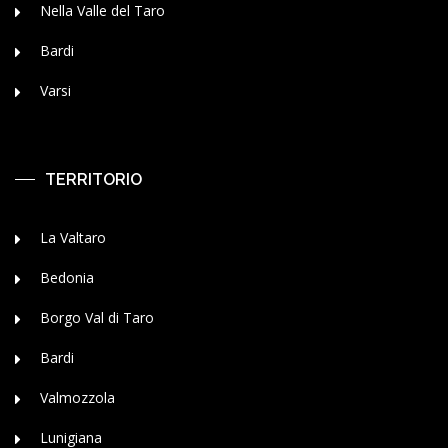
Nella Valle del Taro
Bardi
Varsi
TERRITORIO
La Valtaro
Bedonia
Borgo Val di Taro
Bardi
Valmozzola
Lunigiana