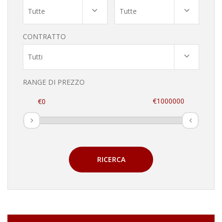
Tutte
Tutte
CONTRATTO
Tutti
RANGE DI PREZZO
RICERCA