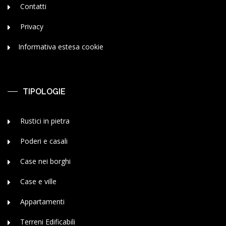
Contatti
Privacy
Informativa estesa cookie
TIPOLOGIE
Rustici in pietra
Poderi e casali
Case nei borghi
Case e ville
Appartamenti
Terreni Edificabili