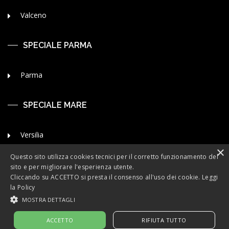
Valceno
SPECIALE PARMA
Parma
SPECIALE MARE
Versilia
×
Liguria
Questo sito utilizza cookies tecnici per il corretto funzionamento del
sito e per migliorare l'esperienza utente.
Cliccando su ACCETTO si presta il consenso all'uso dei cookie.
Leggi
la Policy
MOSTRA DETTAGLI
ACCETTO
RIFIUTA TUTTO