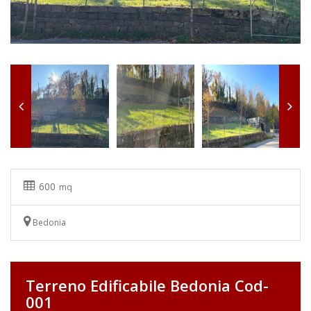
600
mq
Bedonia
Terreno Edificabile Bedonia Cod-
001