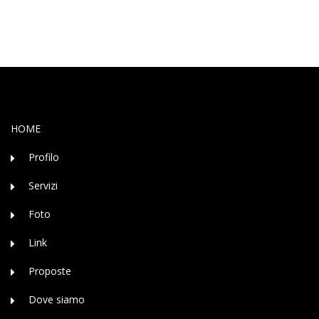
HOME
Profilo
Servizi
Foto
Link
Proposte
Dove siamo