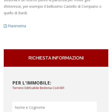
d’interesse, per esempio il bellissimo Castello di Compiano o
quello di Bardi.
Planimetria
RICHIESTA INFORMAZIONI
PER L'IMMOBILE:
Terreno Edificabile Bedonia Cod-001