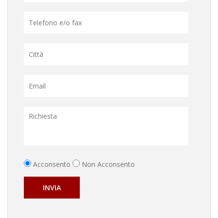
Acconsento
Non Acconsento
INVIA