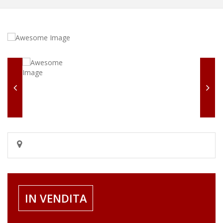
IN VENDITA