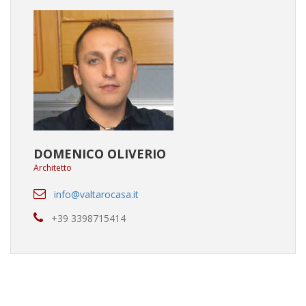
DOMENICO OLIVERIO
Architetto
info@valtarocasa.it
+39 3398715414