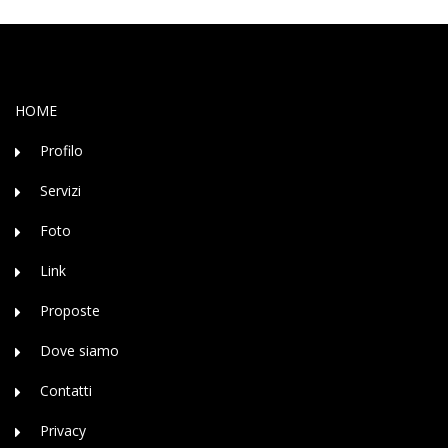
HOME
Profilo
Servizi
Foto
Link
Proposte
Dove siamo
Contatti
Privacy