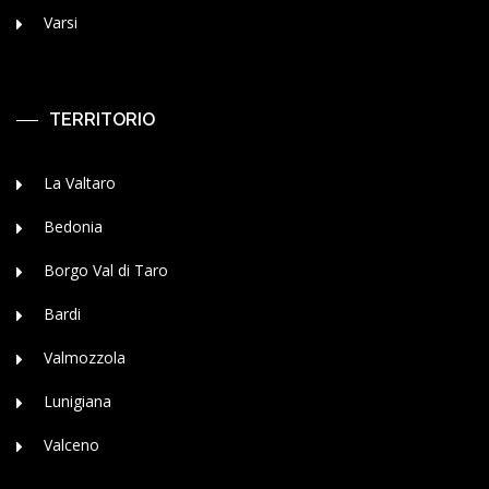
Varsi
TERRITORIO
La Valtaro
Bedonia
Borgo Val di Taro
Bardi
Valmozzola
Lunigiana
Valceno