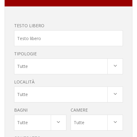
TESTO LIBERO
TIPOLOGIE
Tutte
LOCALITÀ
Tutte
BAGNI
CAMERE
Tutte
Tutte