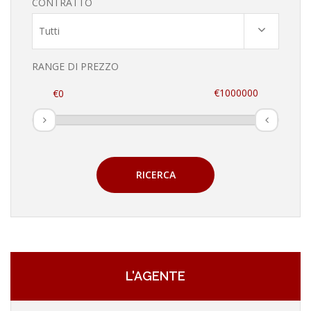
CONTRATTO
Tutti
RANGE DI PREZZO
RICERCA
L'AGENTE