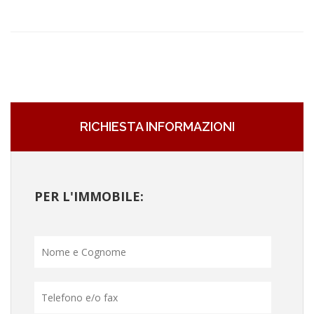
RICHIESTA INFORMAZIONI
PER L'IMMOBILE: