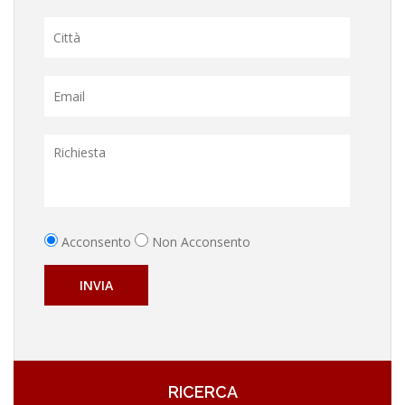
Acconsento
Non Acconsento
INVIA
RICERCA