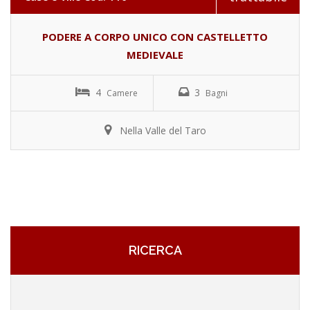
PODERE A CORPO UNICO CON CASTELLETTO
MEDIEVALE
4
3
Camere
Bagni
Nella Valle del Taro
RICERCA