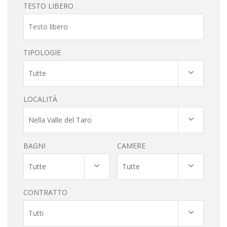
TESTO LIBERO
TIPOLOGIE
Tutte
LOCALITÀ
Nella Valle del Taro
BAGNI
CAMERE
Tutte
Tutte
CONTRATTO
Tutti