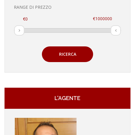
RANGE DI PREZZO
RICERCA
L'AGENTE