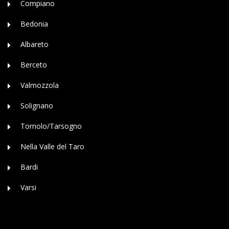
Compiano
Bedonia
Albareto
Berceto
Valmozzola
Solignano
Tornolo/Tarsogno
Nella Valle del Taro
Bardi
Varsi