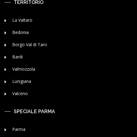
TERRITORIO
La Valtaro
Bedonia
Borgo Val di Taro
Bardi
Valmozzola
Lunigiana
Valceno
SPECIALE PARMA
Parma