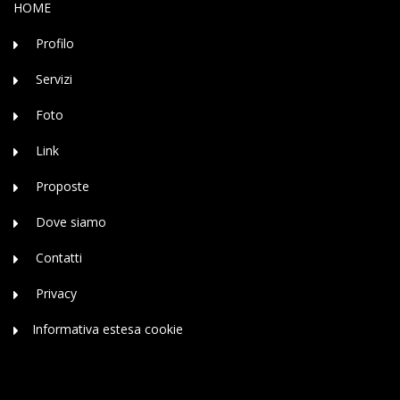
HOME
Profilo
Servizi
Foto
Link
Proposte
Dove siamo
Contatti
Privacy
Informativa estesa cookie